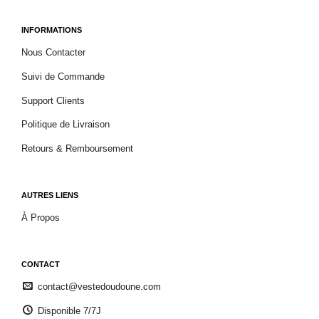
INFORMATIONS
Nous Contacter
Suivi de Commande
Support Clients
Politique de Livraison
Retours & Remboursement
AUTRES LIENS
À Propos
CONTACT
contact@vestedoudoune.com
Disponible 7/7J