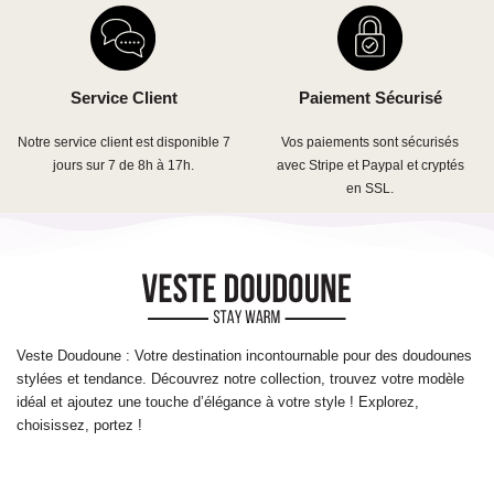
Service Client
Paiement Sécurisé
Notre service client est disponible 7
Vos paiements sont sécurisés
jours sur 7 de 8h à 17h.
avec Stripe et Paypal et cryptés
en SSL.
Veste Doudoune : Votre destination incontournable pour des doudounes
stylées et tendance. Découvrez notre collection, trouvez votre modèle
idéal et ajoutez une touche d’élégance à votre style ! Explorez,
choisissez, portez !