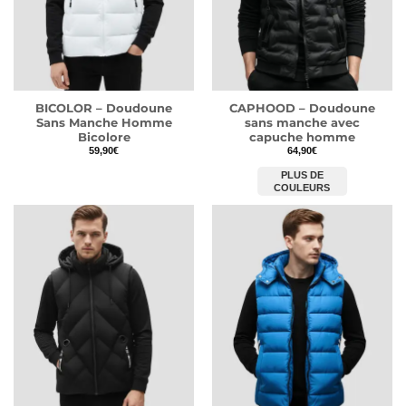
BICOLOR – Doudoune
CAPHOOD – Doudoune
Sans Manche Homme
sans manche avec
Bicolore
capuche homme
59,90
€
64,90
€
PLUS DE
COULEURS