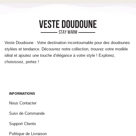
Veste Doudoune : Votre destination incontournable pour des doudounes
stylées et tendance. Découvrez notre collection, trouvez votre modèle
idéal et ajoutez une touche d’élégance à votre style ! Explorez,
choisissez, portez !
INFORMATIONS
Nous Contacter
Suivi de Commande
Support Clients
Politique de Livraison