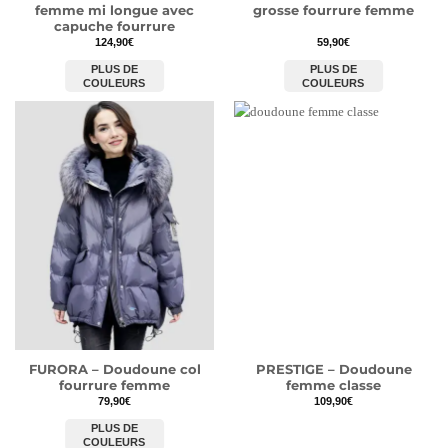
femme mi longue avec
grosse fourrure femme
capuche fourrure
124,90
€
59,90
€
PLUS DE
PLUS DE
COULEURS
COULEURS
FURORA – Doudoune col
PRESTIGE – Doudoune
fourrure femme
femme classe
79,90
€
109,90
€
PLUS DE
COULEURS