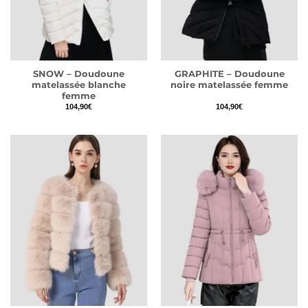
SNOW – Doudoune
GRAPHITE – Doudoune
matelassée blanche
noire matelassée femme
femme
104,90
€
104,90
€