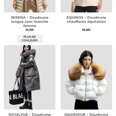
SERENA – Doudoune
EQUINOX – Doudoune
longue sans manche
chauffante équitation
femme
34,90
€
89,90
€
PLUS DE
COULEURS
ROYALFUR – Doudoune
MAGNAFUR – Doudoune