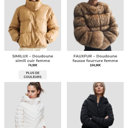
SIMILUX – Doudoune
FAUXFUR – Doudoune
simili cuir femme
fausse fourrure femme
74,90
€
104,90
€
PLUS DE
COULEURS