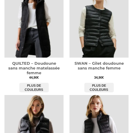
QUILTED – Doudoune
SWAN – Gilet doudoune
sans manche matelassée
sans manche femme
femme
44,90
€
34,90
€
PLUS DE
PLUS DE
COULEURS
COULEURS