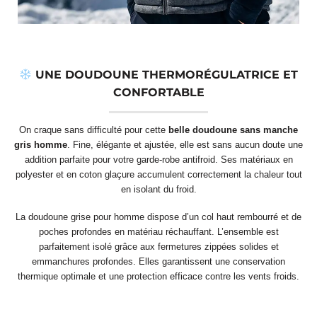
UNE DOUDOUNE THERMORÉGULATRICE ET
CONFORTABLE
On craque sans difficulté pour cette
belle doudoune sans manche
gris homme
. Fine, élégante et ajustée, elle est sans aucun doute une
addition parfaite pour votre garde-robe antifroid. Ses matériaux en
polyester et en coton glaçure accumulent correctement la chaleur tout
en isolant du froid.
La doudoune grise pour homme dispose d’un col haut rembourré et de
poches profondes en matériau réchauffant. L’ensemble est
parfaitement isolé grâce aux fermetures zippées solides et
emmanchures profondes. Elles garantissent une conservation
thermique optimale et une protection efficace contre les vents froids.