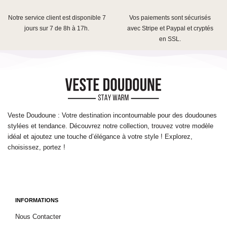
Notre service client est disponible 7
Vos paiements sont sécurisés
jours sur 7 de 8h à 17h.
avec Stripe et Paypal et cryptés
en SSL.
Veste Doudoune : Votre destination incontournable pour des doudounes
stylées et tendance. Découvrez notre collection, trouvez votre modèle
idéal et ajoutez une touche d’élégance à votre style ! Explorez,
choisissez, portez !
INFORMATIONS
Nous Contacter