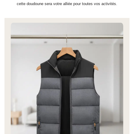
cette doudoune sera votre alliée pour toutes vos activités.