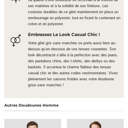
ses matières et à la solidité de ses finitions. Les
coutures durables de ce gilet maintiennent en place un
rembourrage en polyester, tout en fixant le contenant en
coton et en polyester.
Embrassez Le Look Casual Chic !
Votre gilet gris sans manches se porte aussi bien au-
dessus qu’en dessous de vos tenues courantes. Son
look décontracté s’allie à la perfection avec des jeans,
des pantalons chino, des t-shirts, des derbys ou des
baskets. Il accentue le charme flatteur des tenues
casual chic et des autres codes vestimentaires. Vivez
pleinement les saisons froides avec votre doudoune
grise sans manches !
Autres Doudounes Homme