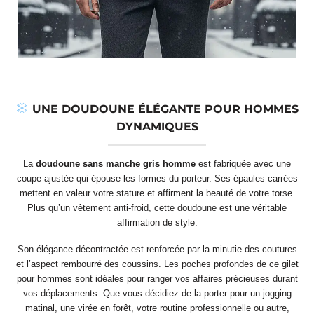
UNE DOUDOUNE ÉLÉGANTE POUR HOMMES
DYNAMIQUES
La
doudoune sans manche gris homme
est fabriquée avec une
coupe ajustée qui épouse les formes du porteur. Ses épaules carrées
mettent en valeur votre stature et affirment la beauté de votre torse.
Plus qu’un vêtement anti-froid, cette doudoune est une véritable
affirmation de style.
Son élégance décontractée est renforcée par la minutie des coutures
et l’aspect rembourré des coussins. Les poches profondes de ce gilet
pour hommes sont idéales pour ranger vos affaires précieuses durant
vos déplacements. Que vous décidiez de la porter pour un jogging
matinal, une virée en forêt, votre routine professionnelle ou autre,