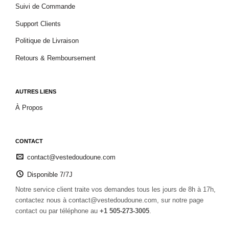
Suivi de Commande
Support Clients
Politique de Livraison
Retours & Remboursement
AUTRES LIENS
À Propos
CONTACT
contact@vestedoudoune.com
Disponible 7/7J
Notre service client traite vos demandes tous les jours de 8h à 17h,
contactez nous à contact@vestedoudoune.com, sur notre page
contact ou par téléphone au
+1 505-273-3005
.