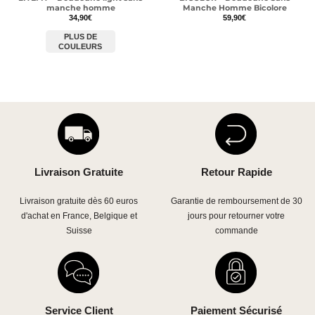
manche homme
Manche Homme Bicolore
34,90
€
59,90
€
PLUS DE
COULEURS
Livraison Gratuite
Retour Rapide
Livraison gratuite dès 60 euros
Garantie de remboursement de 30
d'achat en France, Belgique et
jours pour retourner votre
Suisse
commande
Service Client
Paiement Sécurisé