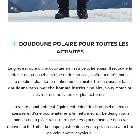
DOUDOUNE POLAIRE POUR TOUTES LES
ACTIVITÉS
Le gilet est doté d’une doublure en tissu peluché épais. Il recouvre la
totalité de sa couche interne et de son col ; il offre une très bonne
protection chauffante et absorbe l’humidité. En choisissant la
doudoune sans manche homme intérieur polaire
, vous restez au
sec lors des activités les plus extrêmes.
La veste chauffante est également dotée de deux poches cargo
latérales et d’une poche interne à fermeture éclair. Le design sans
manches de la pièce vous offre une très grande aisance dans vos
mouvements. Enfin, la coupe ajustée de la veste polaire saura mettre
en valeur votre physique.