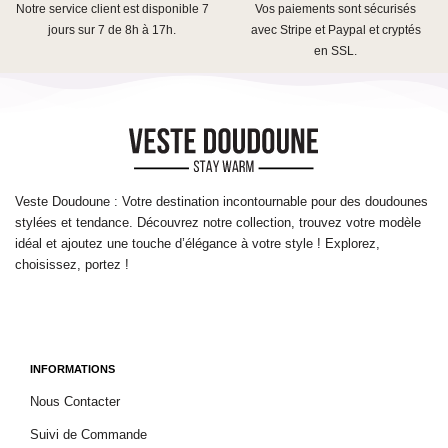
Notre service client est disponible 7
Vos paiements sont sécurisés
jours sur 7 de 8h à 17h.
avec Stripe et Paypal et cryptés
en SSL.
Veste Doudoune : Votre destination incontournable pour des doudounes
stylées et tendance. Découvrez notre collection, trouvez votre modèle
idéal et ajoutez une touche d’élégance à votre style ! Explorez,
choisissez, portez !
INFORMATIONS
Nous Contacter
Suivi de Commande