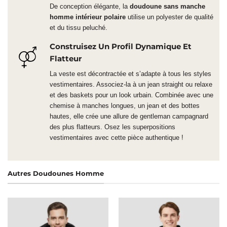
De conception élégante, la
doudoune sans manche
homme intérieur polaire
utilise un polyester de qualité
et du tissu peluché.
Construisez Un Profil Dynamique Et
Flatteur
La veste est décontractée et s’adapte à tous les styles
vestimentaires. Associez-la à un jean straight ou relaxe
et des baskets pour un look urbain. Combinée avec une
chemise à manches longues, un jean et des bottes
hautes, elle crée une allure de gentleman campagnard
des plus flatteurs. Osez les superpositions
vestimentaires avec cette pièce authentique !
Autres Doudounes Homme