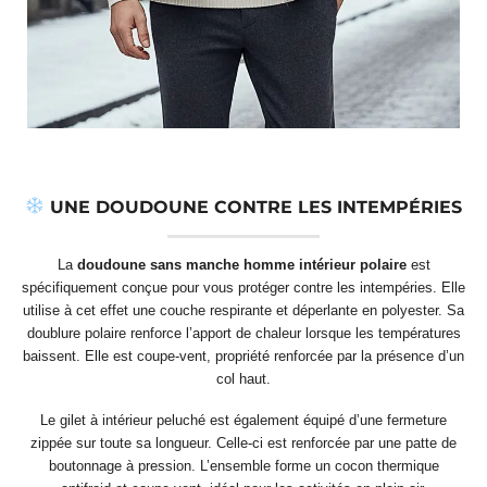
UNE DOUDOUNE CONTRE LES INTEMPÉRIES
La
doudoune sans manche homme intérieur polaire
est
spécifiquement conçue pour vous protéger contre les intempéries. Elle
utilise à cet effet une couche respirante et déperlante en polyester. Sa
doublure polaire renforce l’apport de chaleur lorsque les températures
baissent. Elle est coupe-vent, propriété renforcée par la présence d’un
col haut.
Le gilet à intérieur peluché est également équipé d’une fermeture
zippée sur toute sa longueur. Celle-ci est renforcée par une patte de
boutonnage à pression. L’ensemble forme un cocon thermique