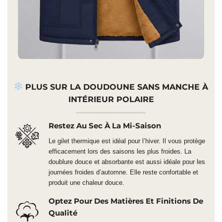
PLUS SUR LA DOUDOUNE SANS MANCHE À
INTÉRIEUR POLAIRE
Restez Au Sec À La Mi-Saison
Le gilet thermique est idéal pour l’hiver. Il vous protège
efficacement lors des saisons les plus froides. La
doublure douce et absorbante est aussi idéale pour les
journées froides d’automne. Elle reste confortable et
produit une chaleur douce.
Optez Pour Des Matières Et Finitions De
Qualité