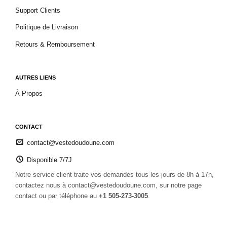
Support Clients
Politique de Livraison
Retours & Remboursement
AUTRES LIENS
À Propos
CONTACT
contact@vestedoudoune.com
Disponible 7/7J
Notre service client traite vos demandes tous les jours de 8h à 17h,
contactez nous à contact@vestedoudoune.com, sur notre page
contact ou par téléphone au
+1 505-273-3005
.