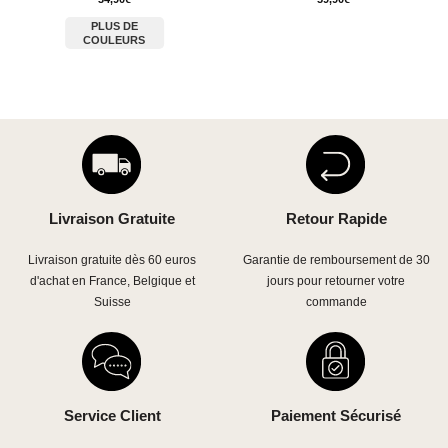
PLUS DE
COULEURS
Livraison Gratuite
Retour Rapide
Livraison gratuite dès 60 euros
Garantie de remboursement de 30
d'achat en France, Belgique et
jours pour retourner votre
Suisse
commande
Service Client
Paiement Sécurisé