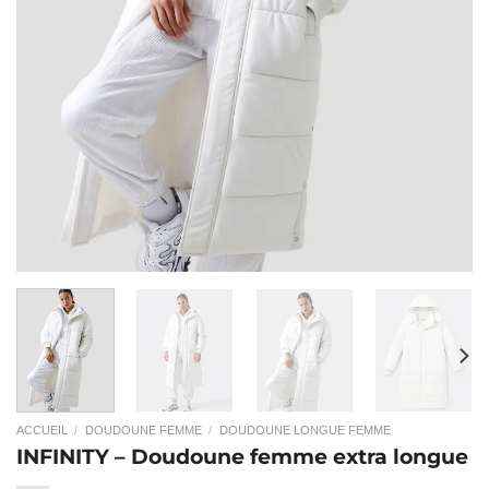
ACCUEIL
/
DOUDOUNE FEMME
/
DOUDOUNE LONGUE FEMME
INFINITY – Doudoune femme extra longue