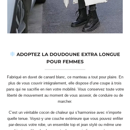
ADOPTEZ LA DOUDOUNE EXTRA LONGUE
POUR FEMMES
Fabriqué en duvet de canard blanc, ce manteau a tout pour plaire. En
plus de vous couvrir intégralement, elle dispose d’une coupe à trois
pans qui ne sacrifie en rien votre mobilité. Vous conservez toute votre
liberté de mouvement au moment de vous asseoir, de conduire ou de
marcher.
C’est un véritable cocon de chaleur qui s’harmonise avec n’importe
quelle tenue. Voyez-y une couche extérieure que vous pouvez enfiler
par-dessus votre robe, un ensemble top et jean stylé ou même une