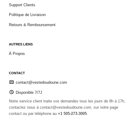
Support Clients
Politique de Livraison
Retours & Remboursement
AUTRES LIENS
À Propos
CONTACT
contact@vestedoudoune.com
Disponible 7/7J
Notre service client traite vos demandes tous les jours de 8h à 17h,
contactez nous à contact@vestedoudoune.com, sur notre page
contact ou par téléphone au
+1 505-273-3005
.