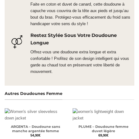
Faite en coton et duvet de canard, cette doudoune à
capuche vous couvrira de la tête aux pieds et jusqu’au
bout du bras. Protégez-vous efficacement du froid sans
handicaper votre sens du style !
Restez Stylée Sous Votre Doudoune
Longue
Offrez-vous une doudoune extra longue et extra
confortable ! Profitez de son design intelligent qui vous
garde au chaud tout en préservant votre liberté de
mouvement.
Autres Doudounes Femme
ARGENTA – Doudoune sans
PLUME – Doudoune femme
manche argentée femme
duvet légère
54,90
€
69,90
€