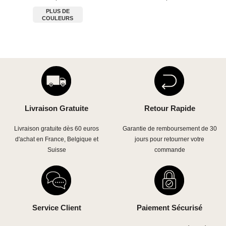
PLUS DE
COULEURS
Livraison Gratuite
Retour Rapide
Livraison gratuite dès 60 euros
Garantie de remboursement de 30
d'achat en France, Belgique et
jours pour retourner votre
Suisse
commande
Service Client
Paiement Sécurisé