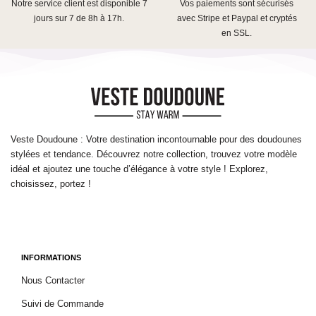
Notre service client est disponible 7
Vos paiements sont sécurisés
jours sur 7 de 8h à 17h.
avec Stripe et Paypal et cryptés
en SSL.
Veste Doudoune : Votre destination incontournable pour des doudounes
stylées et tendance. Découvrez notre collection, trouvez votre modèle
idéal et ajoutez une touche d’élégance à votre style ! Explorez,
choisissez, portez !
INFORMATIONS
Nous Contacter
Suivi de Commande