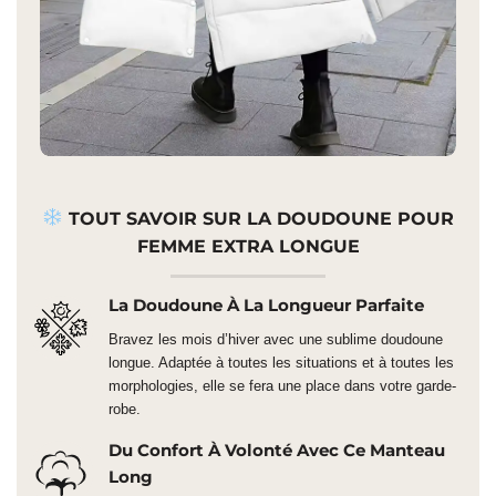
TOUT SAVOIR SUR LA DOUDOUNE POUR
FEMME EXTRA LONGUE
La Doudoune À La Longueur Parfaite
Bravez les mois d’hiver avec une sublime doudoune
longue. Adaptée à toutes les situations et à toutes les
morphologies, elle se fera une place dans votre garde-
robe.
Du Confort À Volonté Avec Ce Manteau
Long