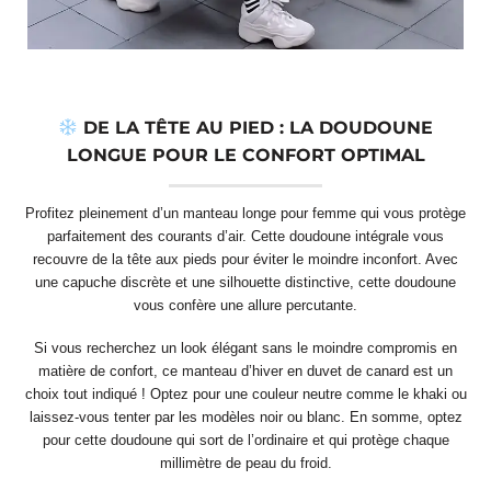
DE LA TÊTE AU PIED : LA DOUDOUNE
LONGUE POUR LE CONFORT OPTIMAL
Profitez pleinement d’un manteau longe pour femme qui vous protège
parfaitement des courants d’air. Cette doudoune intégrale vous
recouvre de la tête aux pieds pour éviter le moindre inconfort. Avec
une capuche discrète et une silhouette distinctive, cette doudoune
vous confère une allure percutante.
Si vous recherchez un look élégant sans le moindre compromis en
matière de confort, ce manteau d’hiver en duvet de canard est un
choix tout indiqué ! Optez pour une couleur neutre comme le khaki ou
laissez-vous tenter par les modèles noir ou blanc. En somme, optez
pour cette doudoune qui sort de l’ordinaire et qui protège chaque
millimètre de peau du froid.