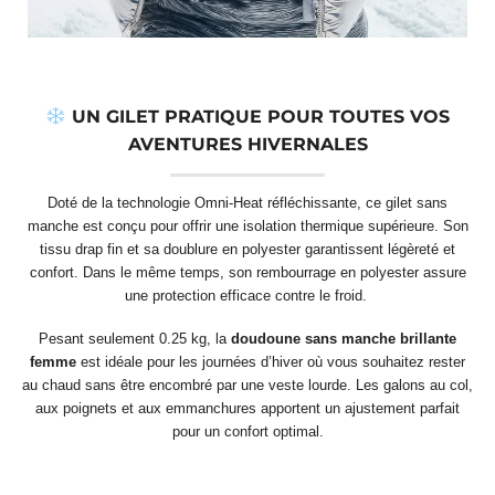
UN GILET PRATIQUE POUR TOUTES VOS
AVENTURES HIVERNALES
Doté de la technologie Omni-Heat réfléchissante, ce gilet sans
manche est conçu pour offrir une isolation thermique supérieure. Son
tissu drap fin et sa doublure en polyester garantissent légèreté et
confort. Dans le même temps, son rembourrage en polyester assure
une protection efficace contre le froid.
Pesant seulement 0.25 kg, la
doudoune sans manche brillante
femme
est idéale pour les journées d’hiver où vous souhaitez rester
au chaud sans être encombré par une veste lourde. Les galons au col,
aux poignets et aux emmanchures apportent un ajustement parfait
pour un confort optimal.