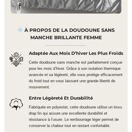
À PROPOS DE LA DOUDOUNE SANS
MANCHE BRILLANTE FEMME
Adaptée Aux Mois D’hiver Les Plus Froids
Cette doudoune sans manche est parfaitement conçue
pour les mois d’hiver. Grâce à son isolation thermique
avancée et sa légèreté, elle vous protège efficacement
du froid tout en vous laissant une grande liberté de
mouvement.
Entre Légèreté Et Durabilité
Fabriquée en polyester, cette doudoune utilise un tissu
drap fin qui assure une excellente durabilité et
résistance à l’usure. Le rembourrage léger permet de
conserver la chaleur tout en restant confortable.