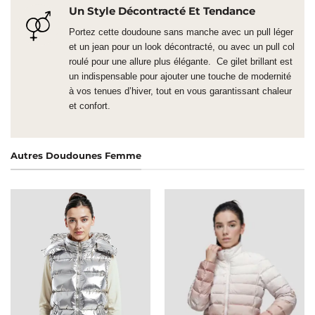
Un Style Décontracté Et Tendance
Portez cette doudoune sans manche avec un pull léger
et un jean pour un look décontracté, ou avec un pull col
roulé pour une allure plus élégante. Ce gilet brillant est
un indispensable pour ajouter une touche de modernité
à vos tenues d’hiver, tout en vous garantissant chaleur
et confort.
Autres Doudounes Femme