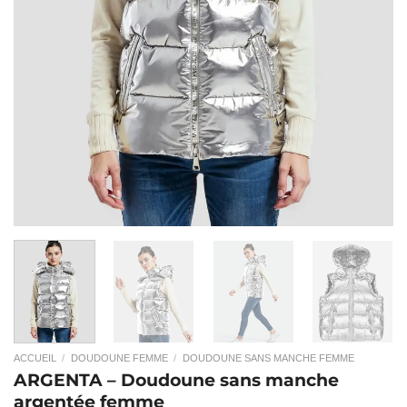
ACCUEIL
/
DOUDOUNE FEMME
/
DOUDOUNE SANS MANCHE FEMME
ARGENTA – Doudoune sans manche
argentée femme