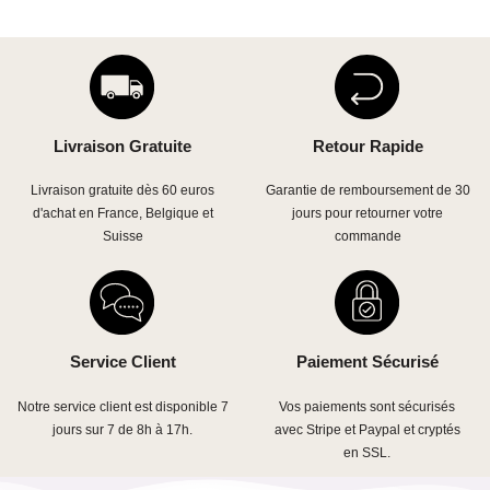
Livraison Gratuite
Retour Rapide
Livraison gratuite dès 60 euros
Garantie de remboursement de 30
d'achat en France, Belgique et
jours pour retourner votre
Suisse
commande
Service Client
Paiement Sécurisé
Notre service client est disponible 7
Vos paiements sont sécurisés
jours sur 7 de 8h à 17h.
avec Stripe et Paypal et cryptés
en SSL.