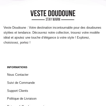
Veste Doudoune : Votre destination incontournable pour des doudounes
stylées et tendance. Découvrez notre collection, trouvez votre modèle
idéal et ajoutez une touche d’élégance à votre style ! Explorez,
choisissez, portez !
INFORMATIONS
Nous Contacter
Suivi de Commande
Support Clients
Politique de Livraison