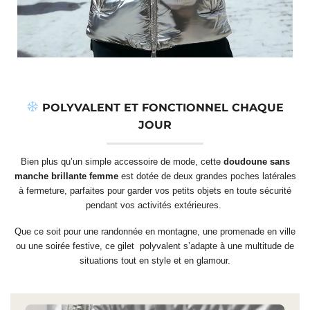
POLYVALENT ET FONCTIONNEL CHAQUE
JOUR
Bien plus qu’un simple accessoire de mode, cette
doudoune sans
manche brillante femme
est dotée de deux grandes poches latérales
à fermeture, parfaites pour garder vos petits objets en toute sécurité
pendant vos activités extérieures.
Que ce soit pour une randonnée en montagne, une promenade en ville
ou une soirée festive, ce gilet polyvalent s’adapte à une multitude de
situations tout en style et en glamour.