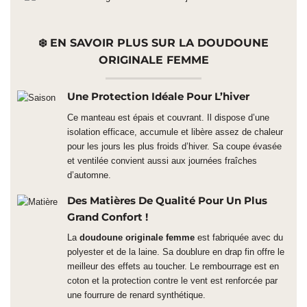
❄️ EN SAVOIR PLUS SUR LA DOUDOUNE
ORIGINALE FEMME
Une Protection Idéale Pour L’hiver
Ce manteau est épais et couvrant. Il dispose d’une
isolation efficace, accumule et libère assez de chaleur
pour les jours les plus froids d’hiver. Sa coupe évasée
et ventilée convient aussi aux journées fraîches
d’automne.
Des Matières De Qualité Pour Un Plus
Grand Confort !
La
doudoune originale femme
est fabriquée avec du
polyester et de la laine. Sa doublure en drap fin offre le
meilleur des effets au toucher. Le rembourrage est en
coton et la protection contre le vent est renforcée par
une fourrure de renard synthétique.