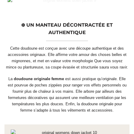
❄️ UN MANTEAU DÉCONTRACTÉE ET
AUTHENTIQUE
Cette doudoune est conçue avec une découpe authentique et des
accessoires originaux. Elle affirme votre amour des choses belles et
mignonnes, et met en valeur votre morphologie Que vous soyez
mince ou plantureuse, sa coupe évasée et structurée saura vous ravir.
La
doudoune originale femme
est aussi pratique qu’originale. Elle
est pourvue de poches zippées pour ranger vos effets personnels ou
fournir plus de chaleur à vos mains. Elle arbore par ailleurs des
fermetures décoratives qui assurent une meilleure ventilation par les
températures les plus douces. Enfin, la doudoune originale pour
femme s’adapte à tous les vêtements et accessoires.