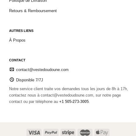
Politique de Livraison
Retours & Remboursement
AUTRES LIENS
À Propos
CONTACT
contact@vestedoudoune.com
Disponible 7/7J
Notre service client traite vos demandes tous les jours de 8h à 17h,
contactez nous à contact@vestedoudoune.com, sur notre page
contact ou par téléphone au
+1 505-273-3005
.