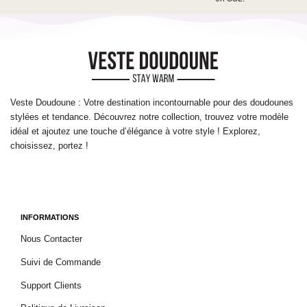
Veste Doudoune : Votre destination incontournable pour des doudounes
stylées et tendance. Découvrez notre collection, trouvez votre modèle
idéal et ajoutez une touche d’élégance à votre style ! Explorez,
choisissez, portez !
INFORMATIONS
Nous Contacter
Suivi de Commande
Support Clients