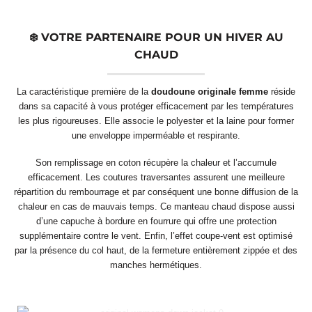
❄️ VOTRE PARTENAIRE POUR UN HIVER AU
CHAUD
La caractéristique première de la
doudoune originale femme
réside
dans sa capacité à vous protéger efficacement par les températures
les plus rigoureuses. Elle associe le polyester et la laine pour former
une enveloppe imperméable et respirante.
Son remplissage en coton récupère la chaleur et l’accumule
efficacement. Les coutures traversantes assurent une meilleure
répartition du rembourrage et par conséquent une bonne diffusion de la
chaleur en cas de mauvais temps. Ce manteau chaud dispose aussi
d’une capuche à bordure en fourrure qui offre une protection
supplémentaire contre le vent. Enfin, l’effet coupe-vent est optimisé
par la présence du col haut, de la fermeture entièrement zippée et des
manches hermétiques.