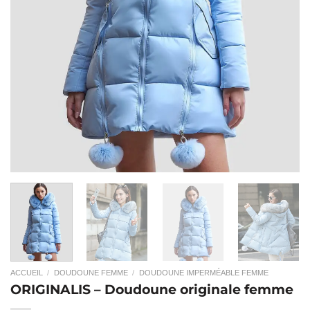
ACCUEIL
/
DOUDOUNE FEMME
/
DOUDOUNE IMPERMÉABLE FEMME
ORIGINALIS – Doudoune originale femme