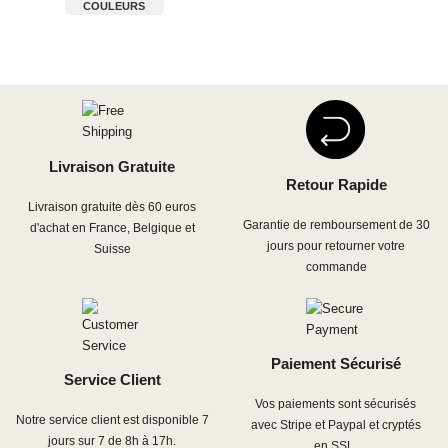
COULEURS
Livraison Gratuite
Retour Rapide
Livraison gratuite dès 60 euros
Garantie de remboursement de 30
d'achat en France, Belgique et
jours pour retourner votre
Suisse
commande
Paiement Sécurisé
Service Client
Vos paiements sont sécurisés
Notre service client est disponible 7
avec Stripe et Paypal et cryptés
jours sur 7 de 8h à 17h.
en SSL.